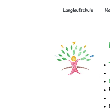
Langlaufschule
Na