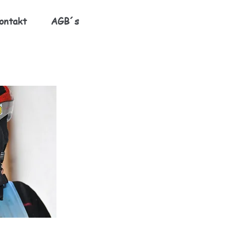
ontakt
AGB´s